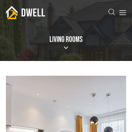
LIVING ROOMS