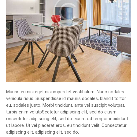
Mauris eu nisi eget nisi imperdiet vestibulum. Nunc sodales
vehicula risus. Suspendisse id mauris sodales, blandit tortor
eu, sodales justo. Morbi tincidunt, ante vel suscipit volutpat,
turpis enim volutpSectetur adipiscing elit, sed do eiusm
onsectetur adipiscing elit, sed do eiusm od tempor incididunt
ut labore. Ut vel placerat eros, eu tincidunt velit. Consectetur
adipiscing elit, adipiscing elit, sed do.