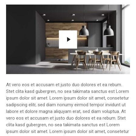
At vero eos et accusam et justo duo dolores et ea rebum.
Stet clita kasd gubergren, no sea takimata sanctus est Lorem
ipsum dolor sit amet. Lorem ipsum dolor sit amet, consetetur
sadipscing elitr, sed diam nonumy eirmod tempor invidunt ut
labore et dolore magna aliquyam erat, sed diam voluptua. At
vero eos et accusam et justo duo dolores et ea rebum. Stet
clita kasd gubergren, no sea takimata sanctus est Lorem
ipsum dolor sit amet. Lorem ipsum dolor sit amet, consetetur