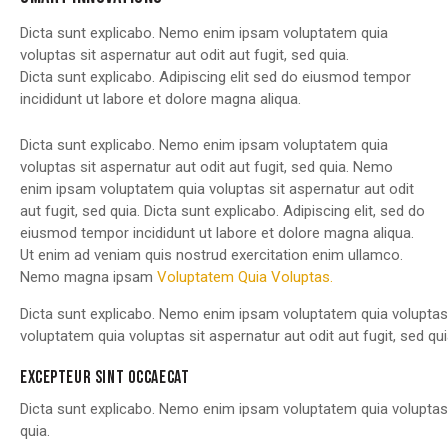
Dicta sunt explicabo. Nemo enim ipsam voluptatem quia
voluptas sit aspernatur aut odit aut fugit, sed quia.
Dicta sunt explicabo. Adipiscing elit sed do eiusmod tempor
incididunt ut labore et dolore magna aliqua.
Dicta sunt explicabo. Nemo enim ipsam voluptatem quia
voluptas sit aspernatur aut odit aut fugit, sed quia. Nemo
enim ipsam voluptatem quia voluptas sit aspernatur aut odit
aut fugit, sed quia. Dicta sunt explicabo. Adipiscing elit, sed do
eiusmod tempor incididunt ut labore et dolore magna aliqua.
Ut enim ad veniam quis nostrud exercitation enim ullamco.
Nemo magna ipsam
Voluptatem Quia Voluptas.
Dicta sunt explicabo. Nemo enim ipsam voluptatem quia voluptas 
voluptatem quia voluptas sit aspernatur aut odit aut fugit, sed qui
EXCEPTEUR SINT OCCAECAT
Dicta sunt explicabo. Nemo enim ipsam voluptatem quia voluptas 
quia.