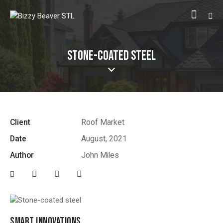
STONE-COATED STEEL
Client
Roof Market
Date
August, 2021
Author
John Miles
SMART INNOVATIONS