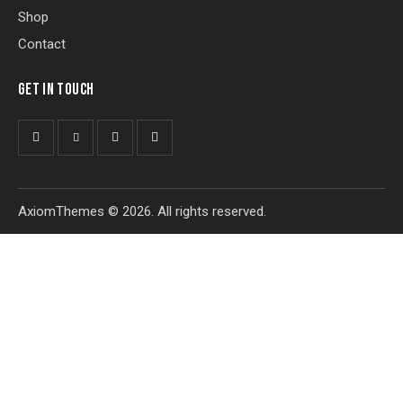
Shop
Contact
GET IN TOUCH
AxiomThemes
© 2026. All rights reserved.